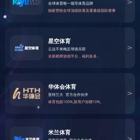
新利·体育(中国)官方网站工博会展位热闹依
行业动态
EM-Smart 系列
新利·体育(中国)官方网站双头双工位铁芯激光焊接机
电机定转子铁芯快速打样加工服务
水暖洁具行业
旧，速来打卡领福利
展会活动
新能源电机定转子铁芯激光焊接机
厨具五金行业
新利·体育(中国)官方网站阀芯焊接工作站
包装赋码及标机
展会邀约 | 新利·体育(中国)官方网站诚
新能源汽车零配件激光焊接机
礼品定制
邀您参加2025中国国际工业博览会
2025-09-20
家电行业
本届工博会将在（上海）国家会展中心举
办，新利·体育(中国)官方网站展位位于2.1 号
馆 B109，展位设计兼具科技感与专业性，便
模具制造行业中激光加工设备解决方案
展会活动
于您参观交流，沉浸式感受激光技术魅力。
低压电气行业
展台有礼 | 新利·体育(中国)官方网站诚
邀您共聚上海线圈展
2025-06-17